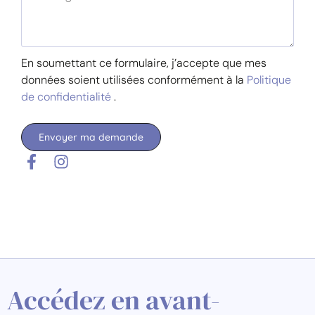
En soumettant ce formulaire, j’accepte que mes
données soient utilisées conformément à la
Politique
de confidentialité
.
Envoyer ma demande
Accédez en avant-