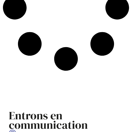
Entrons en
communication