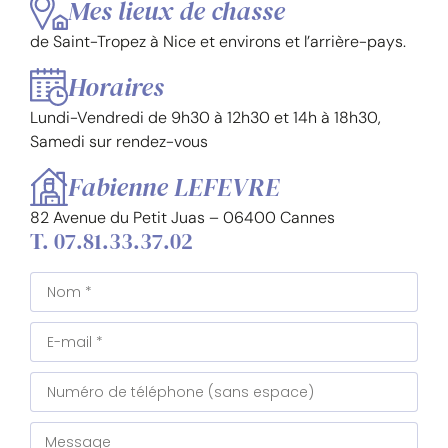
Mes lieux de chasse
de Saint-Tropez à Nice et environs et l’arrière-pays.
Horaires
Lundi-Vendredi de 9h30 à 12h30 et 14h à 18h30,
Samedi sur rendez-vous
Fabienne LEFEVRE
82 Avenue du Petit Juas – 06400 Cannes
T. 07.81.33.37.02