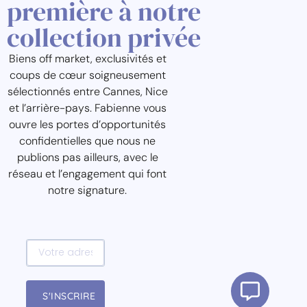
première à notre
collection privée
Biens off market, exclusivités et
coups de cœur soigneusement
sélectionnés entre Cannes, Nice
et l’arrière-pays. Fabienne vous
ouvre les portes d’opportunités
confidentielles que nous ne
publions pas ailleurs, avec le
réseau et l’engagement qui font
notre signature.
S'INSCRIRE