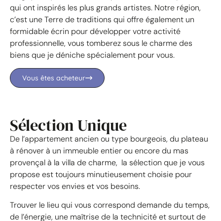
qui ont inspirés les plus grands artistes. Notre région,
c’est une Terre de traditions qui offre également un
formidable écrin pour développer votre activité
professionnelle, vous tomberez sous le charme des
biens que je déniche spécialement pour vous.
Vous êtes acheteur
Sélection Unique
De l’appartement ancien ou type bourgeois, du plateau
à rénover à un immeuble entier ou encore du mas
provençal à la villa de charme, la sélection que je vous
propose est toujours minutieusement choisie pour
respecter vos envies et vos besoins.
Trouver le lieu qui vous correspond demande du temps,
de l’énergie, une maîtrise de la technicité et surtout de