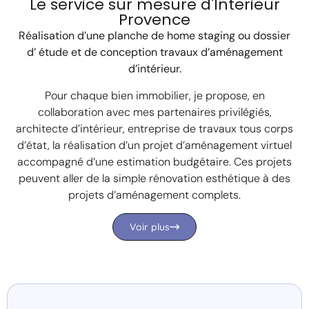
Le service sur mesure d'Interieur
Provence
Réalisation d’une planche de home staging ou dossier
d’ étude et de conception travaux d’aménagement
d’intérieur.
Pour chaque bien immobilier, je propose, en
collaboration avec mes partenaires privilégiés,
architecte d’intérieur, entreprise de travaux tous corps
d’état, la réalisation d’un projet d’aménagement virtuel
accompagné d’une estimation budgétaire. Ces projets
peuvent aller de la simple rénovation esthétique à des
projets d’aménagement complets.
Voir plus