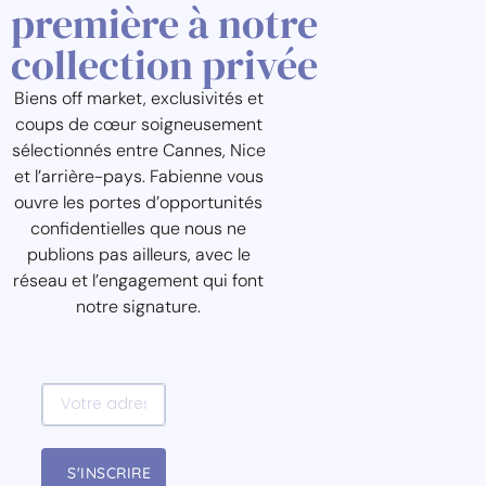
première à notre
collection privée
Biens off market, exclusivités et
coups de cœur soigneusement
sélectionnés entre Cannes, Nice
et l’arrière-pays. Fabienne vous
ouvre les portes d’opportunités
confidentielles que nous ne
publions pas ailleurs, avec le
réseau et l’engagement qui font
notre signature.
S'INSCRIRE