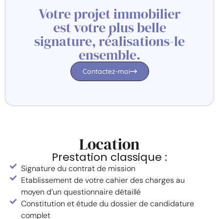
Votre projet immobilier
est votre plus belle
signature, réalisations-le
ensemble.
Contactez-moi
Location
Prestation classique :
Signature du contrat de mission
Etablissement de votre cahier des charges au
moyen d’un questionnaire détaillé
Constitution et étude du dossier de candidature
complet