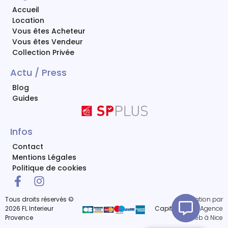
Accueil
Location
Vous êtes Acheteur
Vous êtes Vendeur
Collection Privée
Actu / Press
Blog
Guides
Infos
Contact
Mentions Légales
Politique de cookies
Tous droits réservés ©
Réalisation par
2026 FL Interieur
Capitaine Site
Agence
Provence
Web à Nice