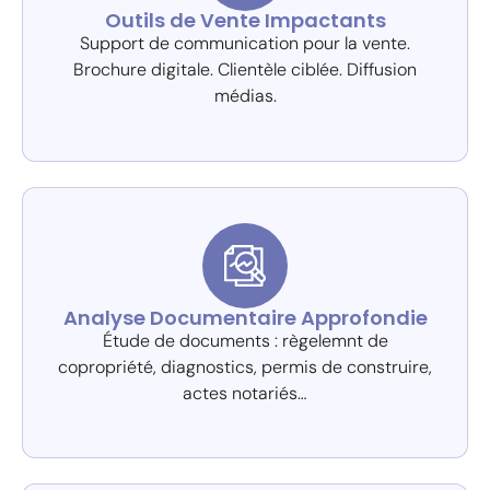
Outils de Vente Impactants
Support de communication pour la vente.
Brochure digitale. Clientèle ciblée. Diffusion
médias.
Analyse Documentaire Approfondie
Étude de documents : règelemnt de
copropriété, diagnostics, permis de construire,
actes notariés…