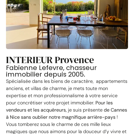
INTERIEUR Provence
Fabienne Lefevre, chasseur
immobilier depuis 2005.
Spécialisée dans les biens de caractère, appartements
anciens, et villas de charme, je mets toute mon
expertise et mon professionnalisme à votre service
pour concrétiser votre projet immobilier.
Pour les
vendeurs et les acquéreurs,
je suis présente
de Cannes
à Nice sans oublier notre magnifique arrière-pays
!
Vous tomberez sous le charme de ces mille lieux
magiques que nous aimons pour la douceur d’y vivre et