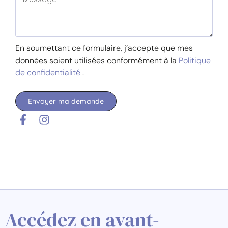
En soumettant ce formulaire, j’accepte que mes
données soient utilisées conformément à la
Politique
de confidentialité
.
Envoyer ma demande
Accédez en avant-