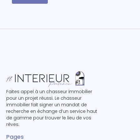
Faites appel à un chasseur immobilier
pour un projet réussi. Le chasseur
immobilier fait signer un mandat de
recherche en échange d’un service haut
de gamme pour trouver le lieu de vos
rêves.
Pages