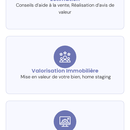
Conseils d’aide à la vente, Réalisation d’avis de
valeur
Valorisation Immobilière
Mise en valeur de votre bien, home staging