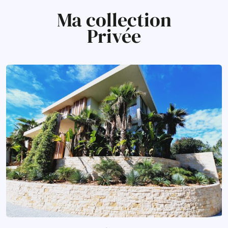
Ma collection
Privée