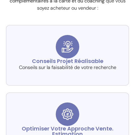
complémentaires à la carte
et du coaching
que vous
soyez acheteur ou vendeur :
Conseils Projet Réalisable
Conseils sur la faisabilité de votre recherche
Optimiser Votre Approche Vente.
Estimation