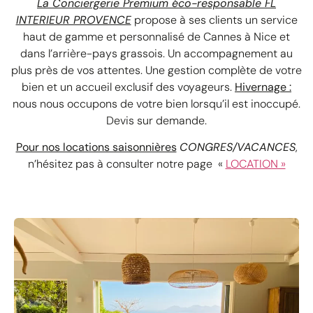
La Conciergerie Premium éco-responsable FL
INTERIEUR PROVENCE
propose à ses clients un service
haut de gamme et personnalisé de Cannes à Nice et
dans l’arrière-pays grassois. Un accompagnement au
plus près de vos attentes. Une gestion complète de votre
bien et un accueil exclusif des voyageurs.
Hivernage :
nous nous occupons de votre bien lorsqu’il est inoccupé.
Devis sur demande.
Pour nos locations saisonnières
CONGRES/VACANCES
,
n’hésitez pas à consulter notre page «
LOCATION »