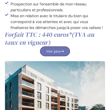
Prospection sur l’ensemble de mon réseau
particuliers et professionnels.
Mise en relation avec le titulaire du bien qui
correspond à vos attentes et avec qui vous
finaliserez les démarches jusqu’à poser vos valises !
Forfait TTC : 440 euros*(TVA au
taux en vigueur)
Voir plus