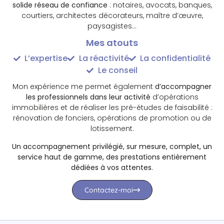
solide réseau de confiance
: notaires, avocats, banques,
courtiers, architectes décorateurs, maître d’œuvre,
paysagistes…
Mes atouts
L’expertise
La réactivité
La confidentialité
Le conseil
Mon expérience me permet également
d’accompagner
les professionnels dans leur activité
d’opérations
immobilières et de réaliser les pré-études de faisabilité :
rénovation de fonciers, opérations de promotion ou de
lotissement.
Un accompagnement privilégié, sur mesure, complet, un
service haut de gamme, des prestations entièrement
dédiées à vos attentes.
Contactez-moi