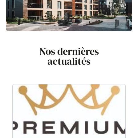
Nos dernières
actualités