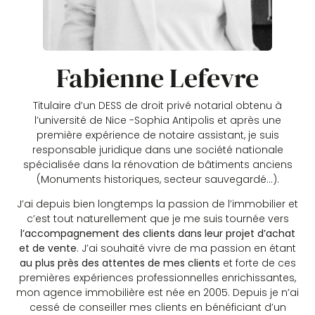
Fabienne
Lefevre
Titulaire d’un DESS de droit privé notarial obtenu à
l’université de Nice -Sophia Antipolis et après une
première expérience de notaire assistant, je suis
responsable juridique dans une société nationale
spécialisée dans la rénovation de bâtiments anciens
(Monuments historiques, secteur sauvegardé…).
J’ai depuis bien longtemps la passion de l’immobilier et
c’est tout naturellement que je me suis tournée vers
l’accompagnement des clients dans leur projet d’achat
et de vente
. J’ai souhaité vivre de ma passion en étant
au plus près des attentes de mes clients
et forte de ces
premières expériences professionnelles enrichissantes,
mon agence immobilière est née en 2005. Depuis je n’ai
cessé de conseiller mes clients en bénéficiant d’un