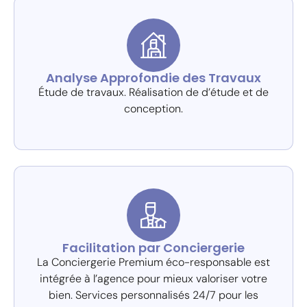
Analyse Approfondie des Travaux
Étude de travaux. Réalisation de d’étude et de
conception.
Facilitation par Conciergerie
La Conciergerie Premium éco-responsable est
intégrée à l’agence pour mieux valoriser votre
bien. Services personnalisés 24/7 pour les