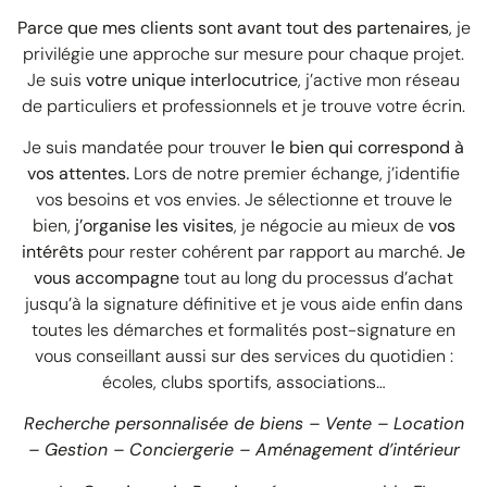
Parce que mes clients sont avant tout des partenaires
, je
privilégie une approche sur mesure pour chaque projet.
Je suis
votre unique interlocutrice
, j’active mon réseau
de particuliers et professionnels et je trouve votre écrin.
Je suis mandatée pour trouver
le bien qui correspond à
vos attentes.
Lors de notre premier échange, j’identifie
vos besoins et vos envies. Je sélectionne et trouve le
bien,
j’organise les visites
, je négocie au mieux de
vos
intérêts
pour rester cohérent par rapport au marché.
Je
vous accompagne
tout au long du processus d’achat
jusqu’à la signature définitive et je vous aide enfin dans
toutes les démarches et formalités post-signature en
vous conseillant aussi sur des services du quotidien :
écoles, clubs sportifs, associations…
Recherche personnalisée de biens – Vente – Location
– Gestion – Conciergerie – Aménagement d’intérieur