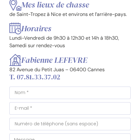
Mes lieux de chasse
de Saint-Tropez à Nice et environs et l’arrière-pays.
Horaires
Lundi-Vendredi de 9h30 à 12h30 et 14h à 18h30,
Samedi sur rendez-vous
Fabienne LEFEVRE
82 Avenue du Petit Juas – 06400 Cannes
T. 07.81.33.37.02