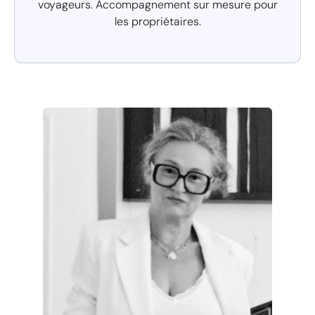
voyageurs. Accompagnement sur mesure pour
les propriétaires.