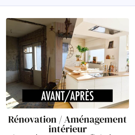
Rénovation / Aménagement
intérieur