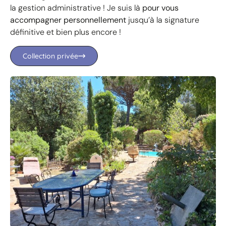
la gestion administrative ! Je suis là
pour vous
accompagner
personnellement
jusqu’à la signature
définitive et bien plus encore !
Collection privée