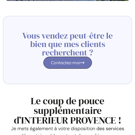
Vous vendez peut-être le
bien que mes clients
recherchent ?
Contactez-moi
Le coup de pouce
supplémentaire
d’INTERIEUR PROVENCE !
Je mets également à votre disposition
des services