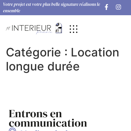
Votre projet est votre plus belle signature réalisons le
ensemble
Catégorie :
Location
longue durée
Entrons en
communication