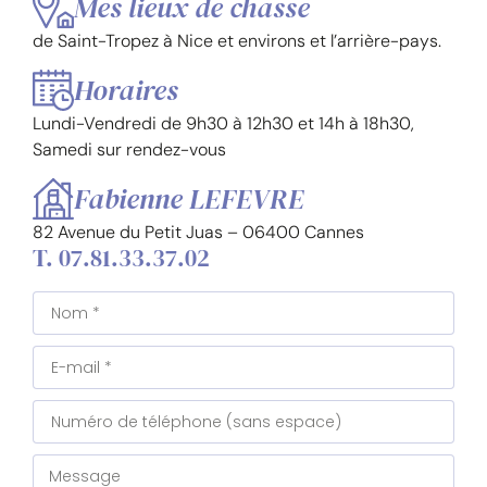
Mes lieux de chasse
de Saint-Tropez à Nice et environs et l’arrière-pays.
Horaires
Lundi-Vendredi de 9h30 à 12h30 et 14h à 18h30,
Samedi sur rendez-vous
Fabienne LEFEVRE
82 Avenue du Petit Juas – 06400 Cannes
T. 07.81.33.37.02