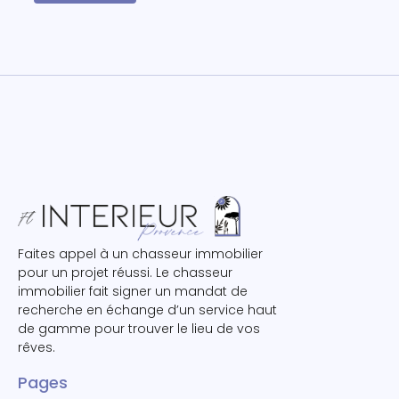
Faites appel à un chasseur immobilier
pour un projet réussi. Le chasseur
immobilier fait signer un mandat de
recherche en échange d’un service haut
de gamme pour trouver le lieu de vos
rêves.
Pages