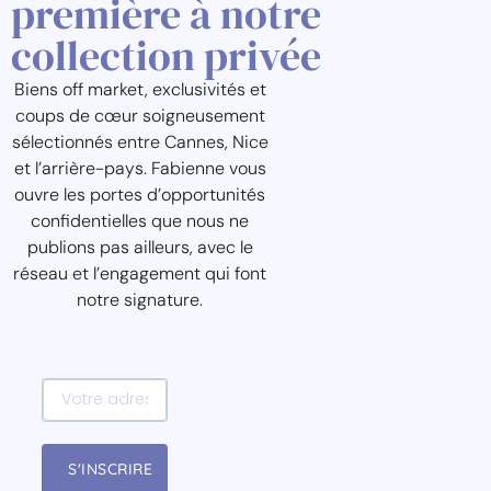
première à notre
collection privée
Biens off market, exclusivités et
coups de cœur soigneusement
sélectionnés entre Cannes, Nice
et l’arrière-pays. Fabienne vous
ouvre les portes d’opportunités
confidentielles que nous ne
publions pas ailleurs, avec le
réseau et l’engagement qui font
notre signature.
S'INSCRIRE