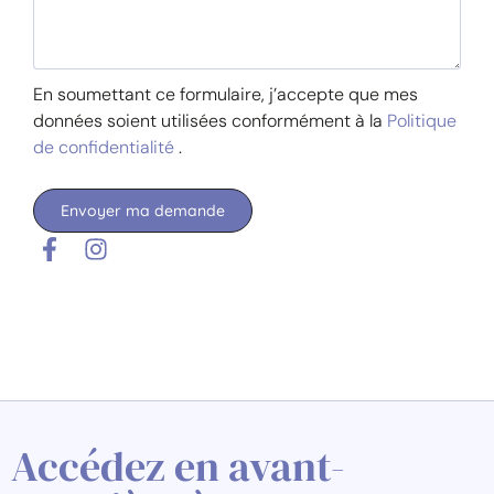
En soumettant ce formulaire, j’accepte que mes
données soient utilisées conformément à la
Politique
de confidentialité
.
Envoyer ma demande
Accédez en avant-