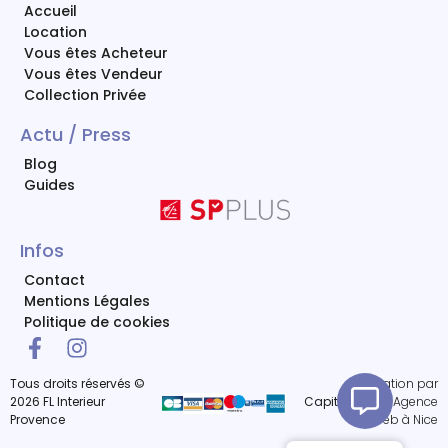
Accueil
Location
Vous êtes Acheteur
Vous êtes Vendeur
Collection Privée
Actu / Press
Blog
Guides
Infos
Contact
Mentions Légales
Politique de cookies
Tous droits réservés ©
Réalisation par
2026 FL Interieur
Capitaine Site
Agence
Provence
Web à Nice